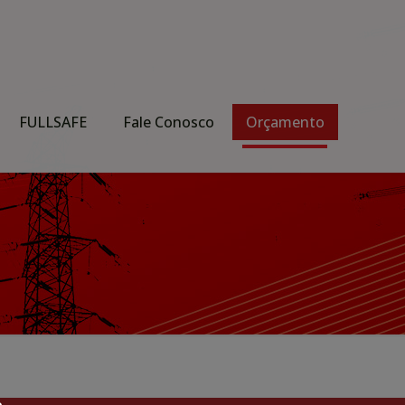
FULLSAFE
Fale Conosco
Orçamento