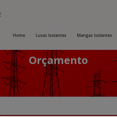
Home
Luvas Isolantes
Mangas Isolantes
Orçamento